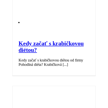
Kedy začať s krabičkovou
diétou?
Kedy začať s krabičkovou diétou od firmy
Pohodlná diéta? Krabičková [...]