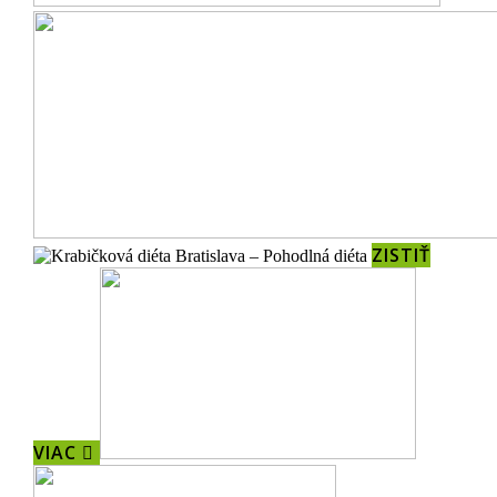
ZISTIŤ
VIAC