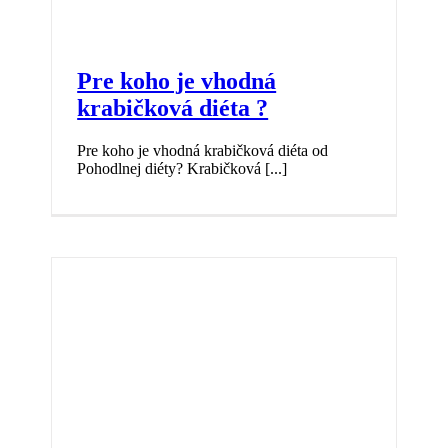
Pre koho je vhodná
krabičková diéta ?
Pre koho je vhodná krabičková diéta od
Pohodlnej diéty? Krabičková [...]