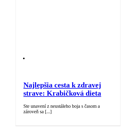
Najlepšia cesta k zdravej
strave: Krabičková dieta
Ste unavení z neustáleho boja s časom a
zároveň sa [...]