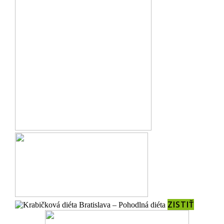
ZISTIŤ